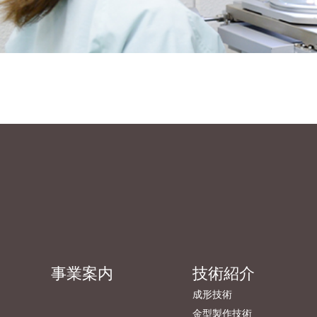
事業案内
技術紹介
成形技術
金型製作技術