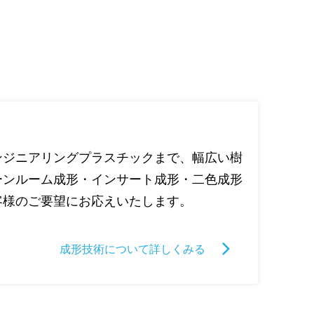
ンジニアリングプラスチックまで、幅広い樹
ーンルーム成形・インサート成形・二色成形
客様のご要望にお応えいたします。
成形技術について詳しくみる