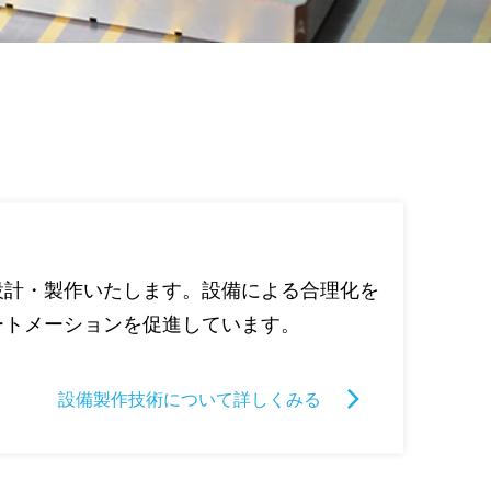
設計・製作いたします。設備による合理化を
ートメーションを促進しています。
設備製作技術について詳しくみる