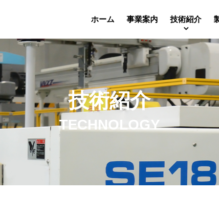
ホーム
事業案内
技術紹介
技術紹介
TECHNOLOGY