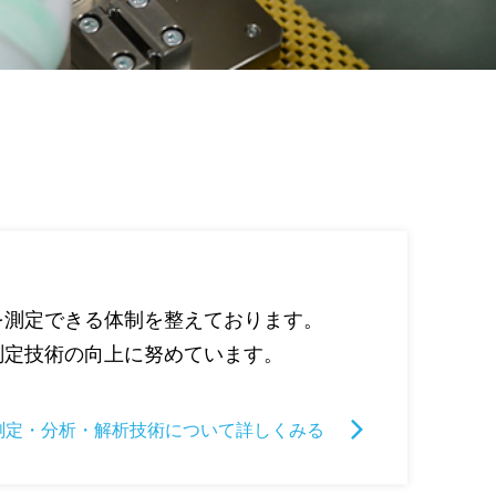
を測定できる体制を整えております。
測定技術の向上に努めています。
測定・分析・解析技術について詳しくみる