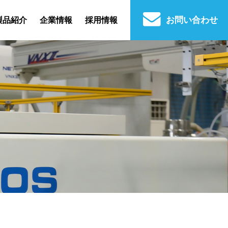
お問い合わせ
製品紹介
企業情報
採用情報