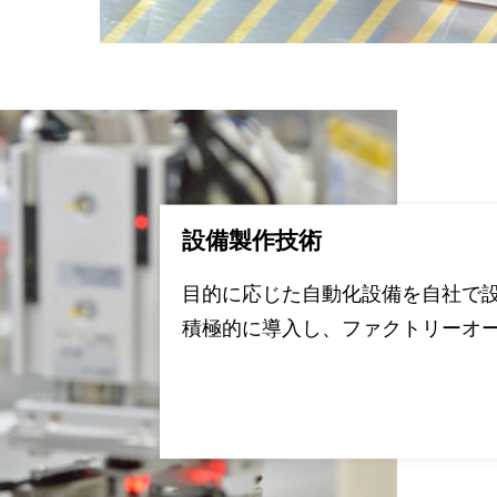
設備製作技術
目的に応じた自動化設備を自社で
積極的に導入し、ファクトリーオ