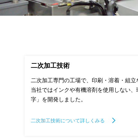
二次加工技術
二次加工専門の工場で、印刷・溶着・組立
当社ではインクや有機溶剤を使用しない、
字」を開発しました。
二次加工技術について詳しくみる