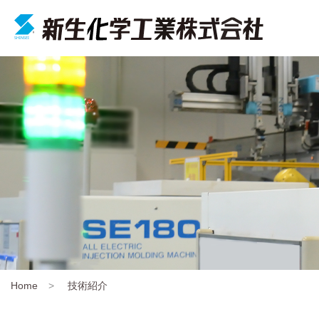
Home
>
技術紹介