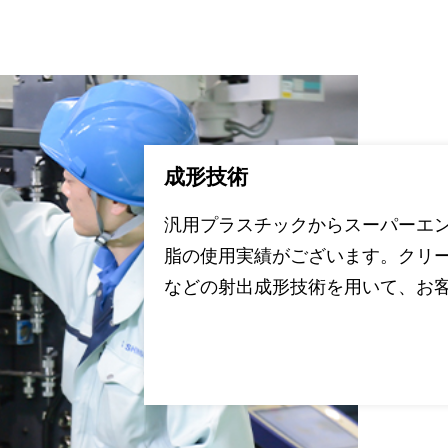
成形技術
汎用プラスチックからスーパーエ
脂の使用実績がございます。クリ
などの射出成形技術を用いて、お