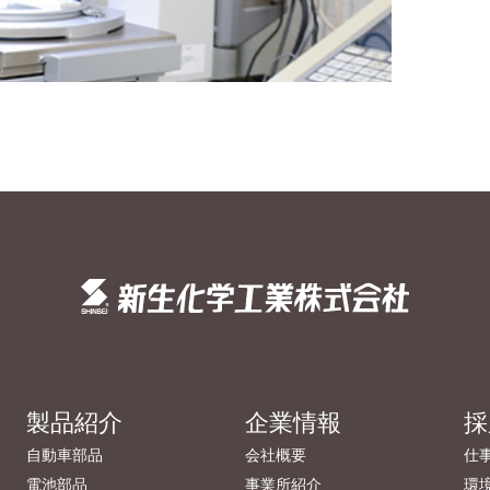
製品紹介
企業情報
採
自動車部品
会社概要
仕
電池部品
事業所紹介
環