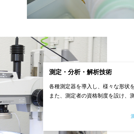
測定・分析・解析技術
各種測定器を導入し、様々な形状
また、測定者の資格制度を設け、