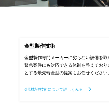
金型製作技術
金型製作専門メーカーに劣らない設備を取
緊急案件にも対応できる体制を整えており
とする最先端金型の提案もお任せください
金型製作技術について詳しくみる