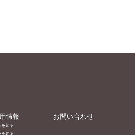
用情報
お問い合わせ
事を知る
境を知る