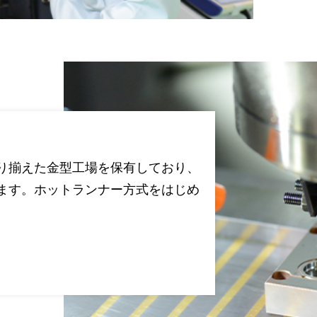
り揃えた金型工場を保有しており、
ます。ホットランナー方式をはじめ
。