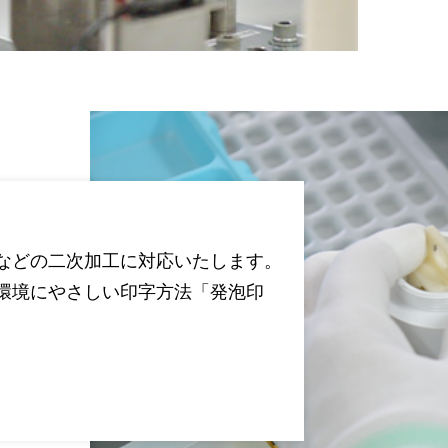
などの二次加工に対応いたします。
環境にやさしい印字方法「発泡印